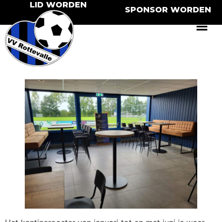
LID WORDEN
SPONSOR WORDEN