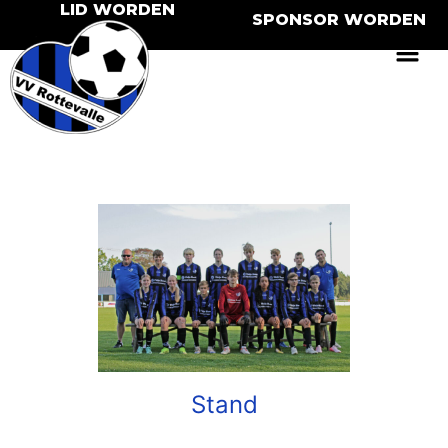
LID WORDEN
SPONSOR WORDEN
Stand