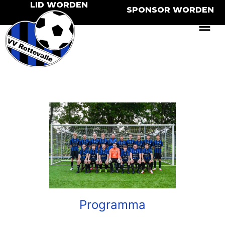
LID WORDEN
SPONSOR WORDEN
Programma