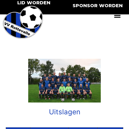
LID WORDEN
SPONSOR WORDEN
Uitslagen