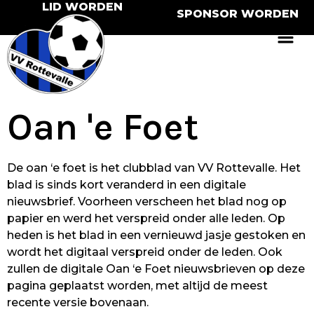
LID WORDEN
SPONSOR WORDEN
Oan 'e Foet
De oan ‘e foet is het clubblad van VV Rottevalle. Het
blad is sinds kort veranderd in een digitale
nieuwsbrief. Voorheen verscheen het blad nog op
papier en werd het verspreid onder alle leden. Op
heden is het blad in een vernieuwd jasje gestoken en
wordt het digitaal verspreid onder de leden. Ook
zullen de digitale Oan ‘e Foet nieuwsbrieven op deze
pagina geplaatst worden, met altijd de meest
recente versie bovenaan.