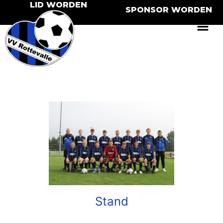
LID WORDEN
SPONSOR WORDEN
Stand