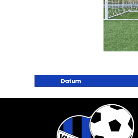
Datum