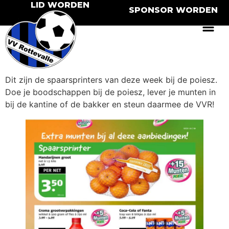
LID WORDEN
SPONSOR WORDEN
Dit zijn de spaarsprinters van deze week bij de poiesz.
Doe je boodschappen bij de poiesz, lever je munten in
bij de kantine of de bakker en steun daarmee de VVR!