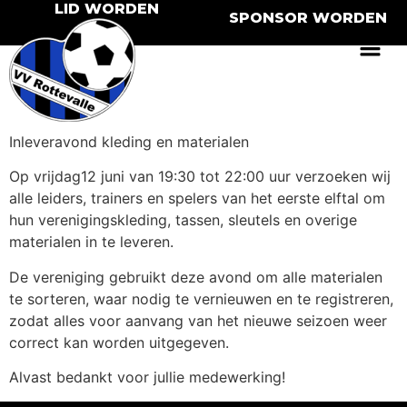
LID WORDEN
SPONSOR WORDEN
Inleveravond kleding en materialen
Op vrijdag12 juni van 19:30 tot 22:00 uur verzoeken wij
alle leiders, trainers en spelers van het eerste elftal om
hun verenigingskleding, tassen, sleutels en overige
materialen in te leveren.
De vereniging gebruikt deze avond om alle materialen
te sorteren, waar nodig te vernieuwen en te registreren,
zodat alles voor aanvang van het nieuwe seizoen weer
correct kan worden uitgegeven.
Alvast bedankt voor jullie medewerking!