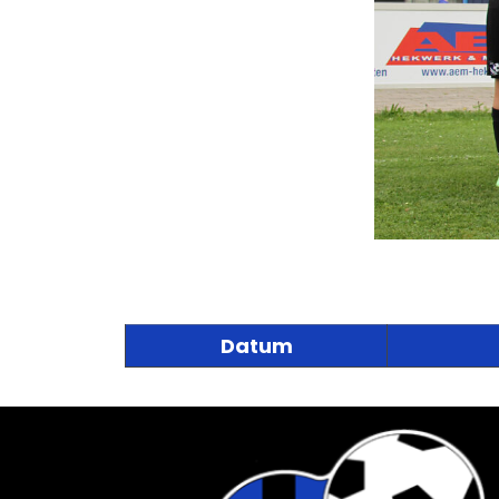
Datum